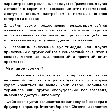
параметров для различных продуктов (размеров, других
деталей) в корзине (и сохранение этих параметров),
доступ к старым настройкам с помощью кнопок
«вперед» и «назад» ,
2. файлы cookie предоставляют владельцам сайтов
ценную информацию о том, как их сайты используются
пользователями, чтобы они могли сделать их еще более
эффективными и доступными для пользователей.
3. Разрешить включение мультимедиа или других
приложений с других сайтов в конкретный сайт, чтобы
создать более ценный, полезный и приятный опыт
просмотра.
Что такое «cookie»?
«Интернет-файл cookie» представляет собой
небольшой файл, состоящий из букв и цифр, который
будет храниться на вашем компьютере, мобильном
терминале или другое оборудование пользователя,
имеющего доступ к Интернету.
Файл cookie устанавливается по запросу веб-сервера в
браузер (например, Internet Explorer, Chrome) и является