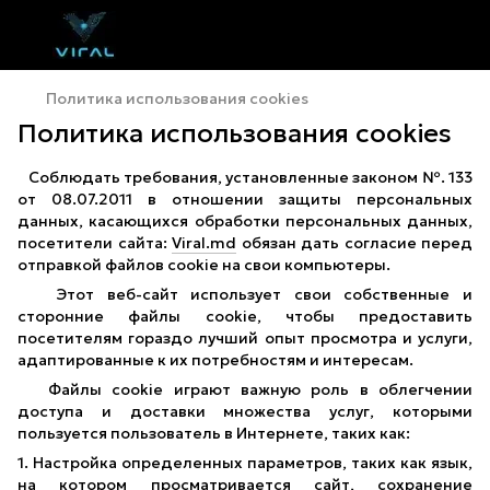
Политика использования cookies
Политика использования cookies
Соблюдать требования, установленные законом №. 133
от 08.07.2011 в отношении защиты персональных
данных, касающихся обработки персональных данных,
посетители сайта:
Viral.md
обязан дать согласие перед
отправкой файлов cookie на свои компьютеры.
Этот веб-сайт использует свои собственные и
сторонние файлы cookie, чтобы предоставить
посетителям гораздо лучший опыт просмотра и услуги,
адаптированные к их потребностям и интересам.
Файлы cookie играют важную роль в облегчении
доступа и доставки множества услуг, которыми
пользуется пользователь в Интернете, таких как:
1. Настройка определенных параметров, таких как язык,
на котором просматривается сайт, сохранение