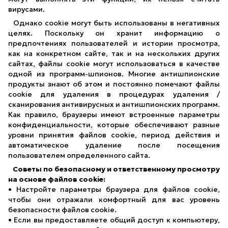
вирусами.
Однако cookie могут быть использованы в негативных
целях. Поскольку он хранит информацию о
предпочтениях пользователей и истории просмотра,
как на конкретном сайте, так и на нескольких других
сайтах, файлы cookie могут использоваться в качестве
одной из программ-шпионов. Многие антишпионские
продукты знают об этом и постоянно помечают файлы
cookie для удаления в процедурах удаления /
сканирования антивирусных и антишпионских программ.
Как правило, браузеры имеют встроенные параметры
конфиденциальности, которые обеспечивают разные
уровни принятия файлов cookie, период действия и
автоматическое удаление после посещения
пользователем определенного сайта.
Советы по безопасному и ответственному просмотру
на основе файлов cookie:
• Настройте параметры браузера для файлов cookie,
чтобы они отражали комфортный для вас уровень
безопасности файлов cookie.
• Если вы предоставляете общий доступ к компьютеру,