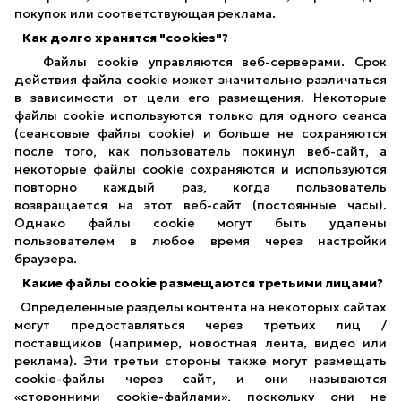
покупок или соответствующая реклама.
Как долго хранятся "cookies"?
Файлы cookie управляются веб-серверами. Срок
действия файла cookie может значительно различаться
в зависимости от цели его размещения. Некоторые
файлы cookie используются только для одного сеанса
(сеансовые файлы cookie) и больше не сохраняются
после того, как пользователь покинул веб-сайт, а
некоторые файлы cookie сохраняются и используются
повторно каждый раз, когда пользователь
возвращается на этот веб-сайт (постоянные часы).
Однако файлы cookie могут быть удалены
пользователем в любое время через настройки
браузера.
Какие файлы cookie размещаются третьими лицами?
Определенные разделы контента на некоторых сайтах
могут предоставляться через третьих лиц /
поставщиков (например, новостная лента, видео или
реклама). Эти третьи стороны также могут размещать
cookie-файлы через сайт, и они называются
«сторонними cookie-файлами», поскольку они не