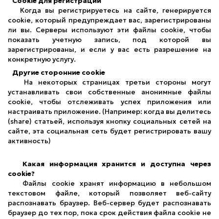
Cookie для регистрации
Когда вы регистрируетесь на сайте, генерируется
cookie, который предупреждает вас, зарегистрированы
ли вы. Серверы используют эти файлы cookie, чтобы
показать учетную запись, под которой вы
зарегистрированы, и если у вас есть разрешение на
конкретную услугу.
Другие сторонние cookie
На некоторых страницах третьи стороны могут
устанавливать свои собственные анонимные файлы
cookie, чтобы отслеживать успех приложения или
настраивать приложение. (Например: когда вы делитесь
(share) статьей, используя кнопку социальных сетей на
сайте, эта социальная сеть будет регистрировать вашу
активность)
Какая информация хранится и доступна через
cookie?
Файлы cookie хранят информацию в небольшом
текстовом файле, который позволяет веб-сайту
распознавать браузер. Веб-сервер будет распознавать
браузер до тех пор, пока срок действия файла cookie не