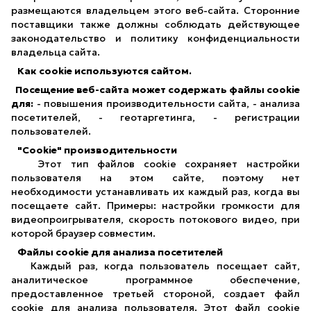
размещаются владельцем этого веб-сайта. Сторонние
поставщики также должны соблюдать действующее
законодательство и политику конфиденциальности
владельца сайта.
Как cookie используются сайтом.
Посещение веб-сайта может содержать файлы cookie
для:
- повышения производительности сайта, - анализа
посетителей, - геотаргетинга, - регистрации
пользователей.
"Cookie" производительности
Этот тип файлов cookie сохраняет настройки
пользователя на этом сайте, поэтому нет
необходимости устанавливать их каждый раз, когда вы
посещаете сайт. Примеры: настройки громкости для
видеопроигрывателя, скорость потокового видео, при
которой браузер совместим.
Файлы cookie для анализа посетителей
Каждый раз, когда пользователь посещает сайт,
аналитическое программное обеспечение,
предоставленное третьей стороной, создает файл
cookie для анализа пользователя. Этот файл cookie