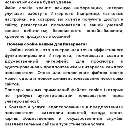
истечет или он не будет удален.
Файл cookie хранит важную информацию, которая
улучшает работу в Интернете (например, языковые
настройки, на которых вы хотите получить доступ к
сайту; регистрация пользователя в вашей учетной
записи веб-почты; безопасность онлайн-банкинга;
хранение продуктов в корзине)
Почему cookie важны для Интернета?
Файлы cookie - это центральная точка эффективного
функционирования Интернета, помогающая создать
дружественный интерфейс для просмотра и
адаптированная к предпочтениям и интересам каждого
пользователя. Отказ или отключение файлов cookie
может сделать невозможным использование некоторых
сайтов.
Примеры важных применений файлов cookie (которые
не требуют аутентификации пользователя через
учетную запись):
• Контент и услуги, адаптированные к предпочтениям
пользователя - категории новостей, погода, спорт,
карты, общественные и государственные службы,
развлекательные сайты и туристические услуги.