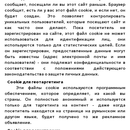
сообщает, посещали ли вы этот сайт раньше. Браузер
сообщит, есть ли у вас этот файл cookie, и если нет, он
будет создан. Это позволяет контролировать
уникальных пользователей, которые посещают сайт и
как часто они делают. Пока посетитель не
зарегистрирован на сайте, этот файл cookie не может
использоваться для идентификации лиц, они
используются только для статистических целей. Если
он зарегистрирован, предоставленные данные могут
быть известны (адрес электронной почты и имя
пользователя) - они подлежат конфиденциальности в
соответствии с положениями действующего
законодательства о защите личных данных.
Cookie для геотаргетинга
Эти файлы cookie используются программным
обеспечением, которое определяет, из какой вы
страны. Он полностью анонимный и используется
только для таргетинга на контент - даже когда
посетитель находится на странице на румынском или
другом языке, будет получено то же рекламное
объявление.