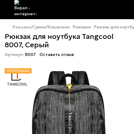
Рюкзаки/Сумки/Кошельки
Pюкзаки
Рюкзак для ноутбу
Рюкзак для ноутбука Tangcool
8007, Серый
Артикул:
8007
Оставить отзыв
РАСПРОДАЖА