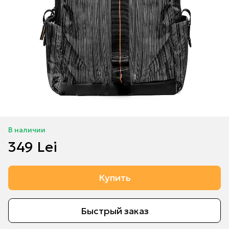
В наличии
349 Lei
Купить
Быстрый заказ