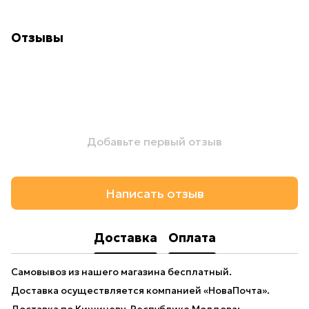
Отзывы
Добавьте первый отзыв
Написать отзыв
Доставка
Оплата
Самовывоз из нашего магазина бесплатный.
Доставка осуществляется компанией «НоваПочта».