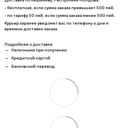
Доставка по Кишиневу, Республике Молдова:
- бесплатная, если сумма заказа превышает 500 лей.
- по тарифу 50 лей, если сумма заказа менее 500 лей.
Курьер заранее уведомит вас по телефону о дне и
времени доставки заказа.
Подробнее о доставке
Наличными при получении
Кредитной картой
Банковский перевод