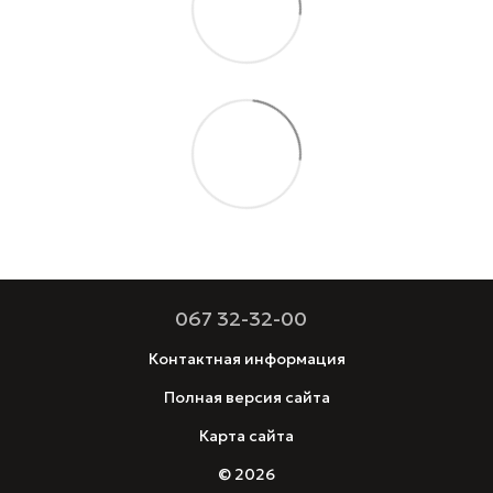
067 32-32-00
Контактная информация
Полная версия сайта
Карта сайта
© 2026