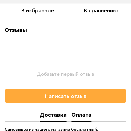
В избранное
К сравнению
Отзывы
Добавьте первый отзыв
Написать отзыв
Доставка
Оплата
Самовывоз из нашего магазина бесплатный.