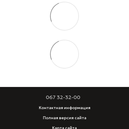
067 32-32-00
Контактная информация
Полная версия сайта
Карта сайта