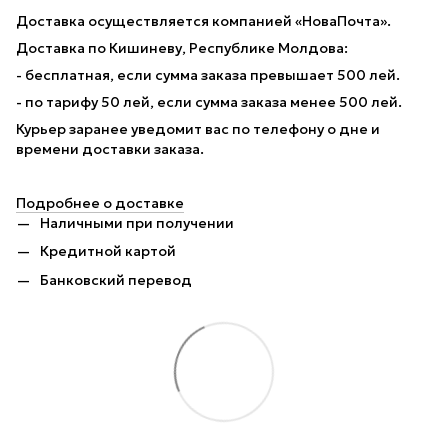
Доставка осуществляется компанией «НоваПочта».
Доставка по Кишиневу, Республике Молдова:
- бесплатная, если сумма заказа превышает 500 лей.
- по тарифу 50 лей, если сумма заказа менее 500 лей.
Курьер заранее уведомит вас по телефону о дне и
времени доставки заказа.
Подробнее о доставке
Наличными при получении
Кредитной картой
Банковский перевод