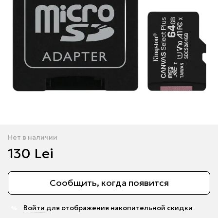
Нет в наличии
130 Lei
Сообщить, когда появится
Войти
для отображения накопительной скидки
%