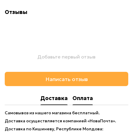
Отзывы
Добавьте первый отзыв
Написать отзыв
Доставка
Оплата
Самовывоз из нашего магазина бесплатный.
Доставка осуществляется компанией «НоваПочта».
Доставка по Кишиневу, Республике Молдова: