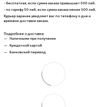
- бесплатная, если сумма заказа превышает 500 лей.
- по тарифу 50 лей, если сумма заказа менее 500 лей.
Курьер заранее уведомит вас по телефону о дне и
времени доставки заказа.
Подробнее о доставке
Наличными при получении
Кредитной картой
Банковский перевод