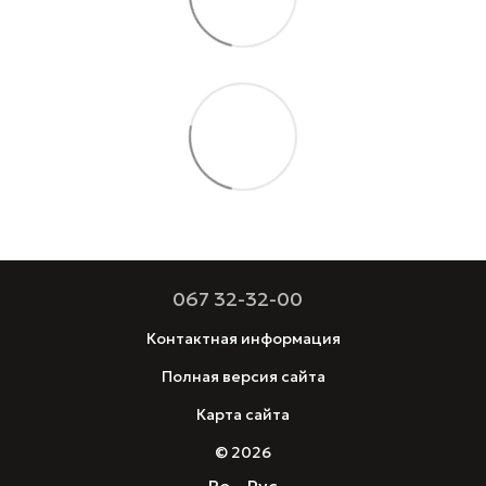
067 32-32-00
Контактная информация
Полная версия сайта
Карта сайта
© 2026