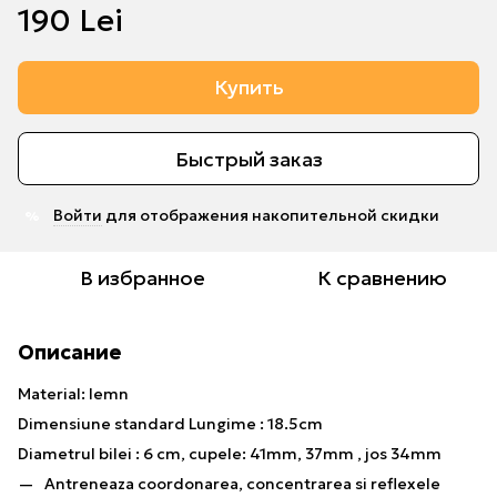
190 Lei
Купить
Быстрый заказ
Войти
для отображения накопительной скидки
%
В избранное
К сравнению
Описание
Material: lemn
Dimensiune standard Lungime : 18.5cm
Diametrul bilei : 6 cm, cupele: 41mm, 37mm , jos 34mm
Antreneaza coordonarea, concentrarea si reflexele