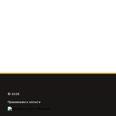
© 2026
Принимаем к оплате