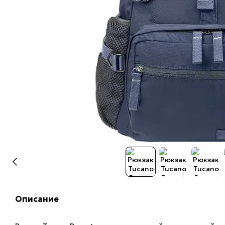
Описание