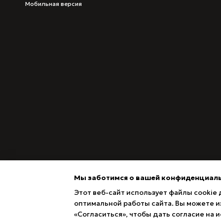
Мобильная версия
Мы заботимся о вашей конфиденциал
Этот веб-сайт использует файлы cookie 
оптимальной работы сайта. Вы можете из
«Согласиться», чтобы дать согласие на