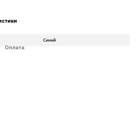
истики
Синий
Оплата