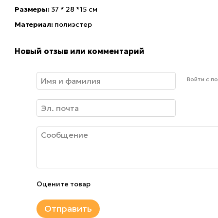
Размеры:
37 * 28 *15 см
Материал:
полиэстер
Новый отзыв или комментарий
Войти с 
Оцените товар
Отправить