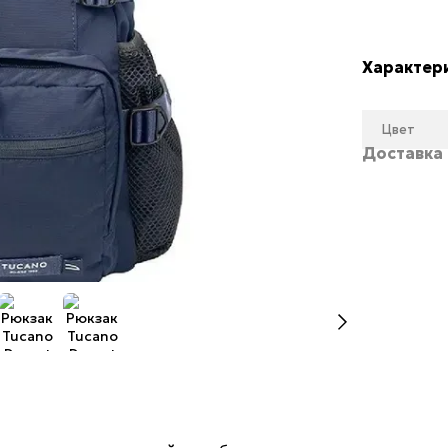
Характер
Цвет
Доставка