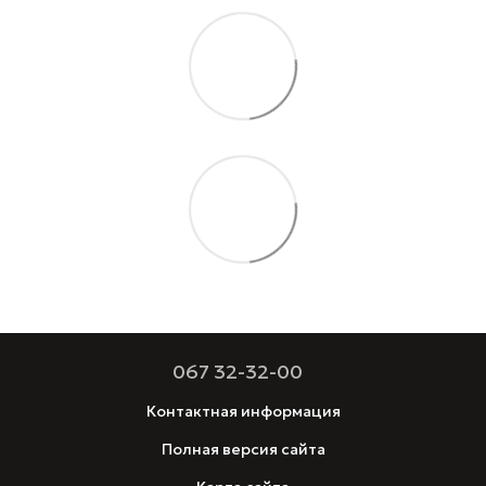
067 32-32-00
Контактная информация
Полная версия сайта