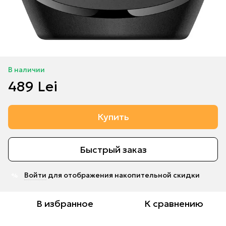
В наличии
489 Lei
Купить
Быстрый заказ
Войти
для отображения накопительной скидки
%
В избранное
К сравнению