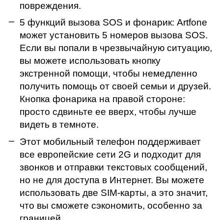
повреждения.
5 функций вызова SOS и фонарик: Artfone
может установить 5 номеров вызова SOS.
Если вы попали в чрезвычайную ситуацию,
вы можете использовать кнопку
экстренной помощи, чтобы немедленно
получить помощь от своей семьи и друзей.
Кнопка фонарика на правой стороне:
просто сдвиньте ее вверх, чтобы лучше
видеть в темноте.
Этот мобильный телефон поддерживает
все европейские сети 2G и подходит для
звонков и отправки текстовых сообщений,
но не для доступа в Интернет. Вы можете
использовать две SIM-карты, а это значит,
что вы сможете сэкономить, особенно за
границей.