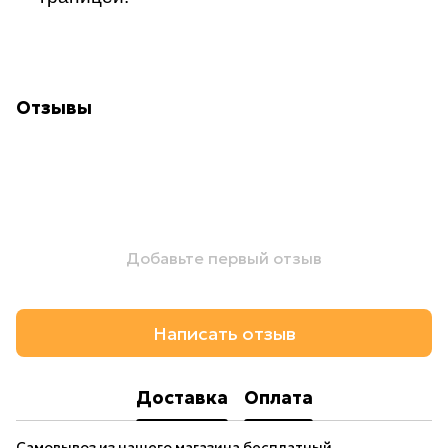
Отзывы
Добавьте первый отзыв
Написать отзыв
Доставка
Оплата
Самовывоз из нашего магазина бесплатный.