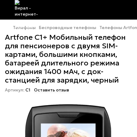
Телефоны
Беспроводные телефоны
Телефоны Аrtfo
Artfone C1+ Мобильный телефон
для пенсионеров с двумя SIM-
картами, большими кнопками,
батареей длительного режима
ожидания 1400 мАч, с док-
станцией для зарядки, черный
Артикул:
C1
Оставить отзыв