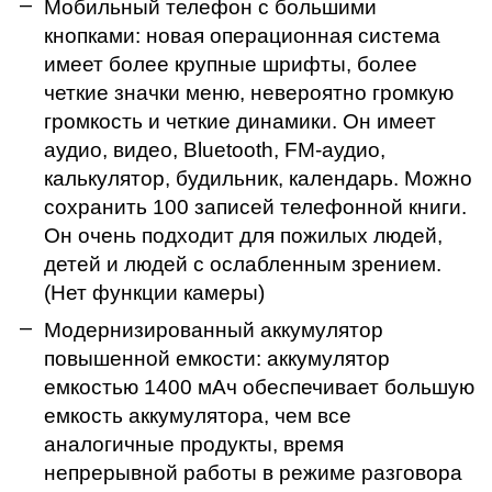
Мобильный телефон с большими
кнопками: новая операционная система
имеет более крупные шрифты, более
четкие значки меню, невероятно громкую
громкость и четкие динамики. Он имеет
аудио, видео, Bluetooth, FM-аудио,
калькулятор, будильник, календарь. Можно
сохранить 100 записей телефонной книги.
Он очень подходит для пожилых людей,
детей и людей с ослабленным зрением.
(Нет функции камеры)
Модернизированный аккумулятор
повышенной емкости: аккумулятор
емкостью 1400 мАч обеспечивает большую
емкость аккумулятора, чем все
аналогичные продукты, время
непрерывной работы в режиме разговора