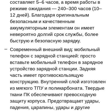
составляет 5–6 часов, а время работы в
режиме ожидания — 240–300 часов (10–
12 дней). Благодаря оригинальным
безопасным и качественным
аккумуляторным элементам он имеет
невероятно долгий срок службы, более
быструю и безопасную зарядку.
Современный внешний вид: мобильный
телефон с зарядной станцией: просто
вставьте мобильный телефон в зарядное
устройство зарядной станции. Задняя
часть имеет противоскользящую
конструкцию. Внутренний слой изготовлен
из мягкого ТПУ и поликарбоната. Твердые
ткани ПК обеспечивают превосходную
защиту корпуса. Предотвращает удары,
падения, царапины, удары и другие