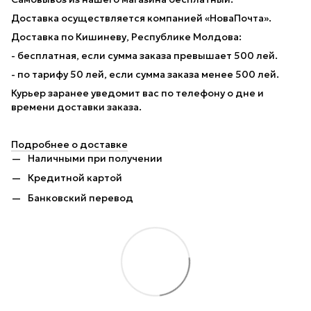
Доставка осуществляется компанией «НоваПочта».
Доставка по Кишиневу, Республике Молдова:
- бесплатная, если сумма заказа превышает 500 лей.
- по тарифу 50 лей, если сумма заказа менее 500 лей.
Курьер заранее уведомит вас по телефону о дне и
времени доставки заказа.
Подробнее о доставке
Наличными при получении
Кредитной картой
Банковский перевод